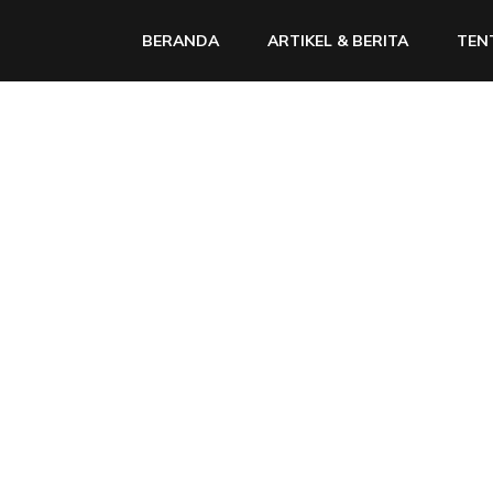
BERANDA
ARTIKEL & BERITA
TEN