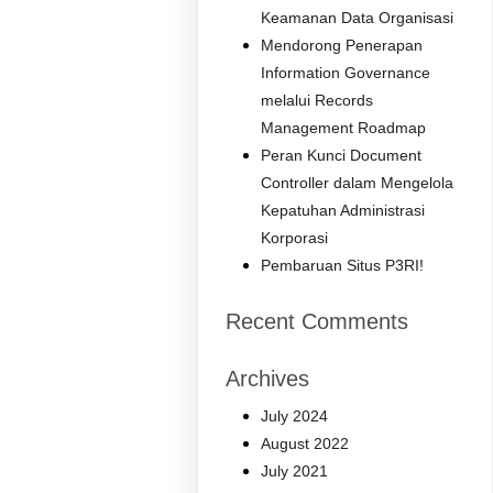
Keamanan Data Organisasi
Mendorong Penerapan
Information Governance
melalui Records
Management Roadmap
Peran Kunci Document
Controller dalam Mengelola
Kepatuhan Administrasi
Korporasi
Pembaruan Situs P3RI!
Recent Comments
Archives
July 2024
August 2022
July 2021