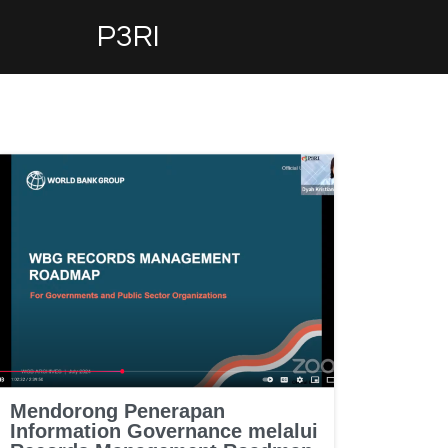
P3RI
Mendorong Penerapan
Information Governance melalui