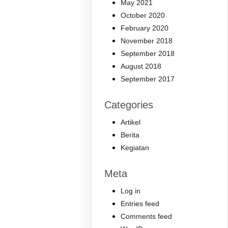
May 2021
October 2020
February 2020
November 2018
September 2018
August 2018
September 2017
Categories
Artikel
Berita
Kegiatan
Meta
Log in
Entries feed
Comments feed