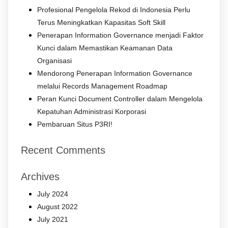
Profesional Pengelola Rekod di Indonesia Perlu
Terus Meningkatkan Kapasitas Soft Skill
Penerapan Information Governance menjadi Faktor
Kunci dalam Memastikan Keamanan Data
Organisasi
Mendorong Penerapan Information Governance
melalui Records Management Roadmap
Peran Kunci Document Controller dalam Mengelola
Kepatuhan Administrasi Korporasi
Pembaruan Situs P3RI!
Recent Comments
Archives
July 2024
August 2022
July 2021