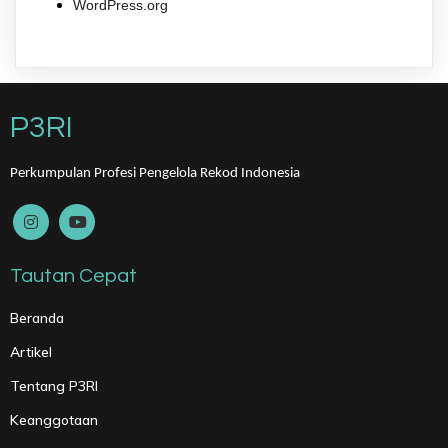
WordPress.org
P3RI
Perkumpulan Profesi Pengelola Rekod Indonesia
Tautan Cepat
Beranda
Artikel
Tentang P3RI
Keanggotaan