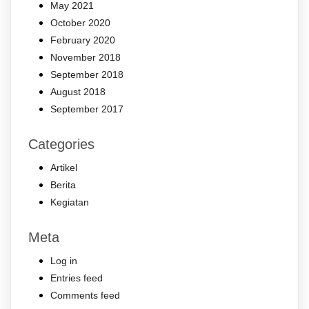
May 2021
October 2020
February 2020
November 2018
September 2018
August 2018
September 2017
Categories
Artikel
Berita
Kegiatan
Meta
Log in
Entries feed
Comments feed